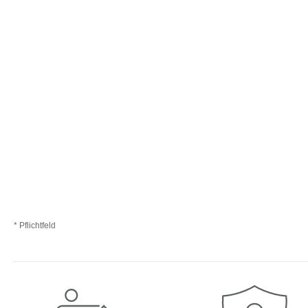
* Pflichtfeld