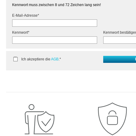
Kennwort muss zwischen 8 und 72 Zeichen lang sein!
E-Mail-Adresse*
Kennwort*
Kennwort bestätige
Ich akzeptiere die
AGB
.*