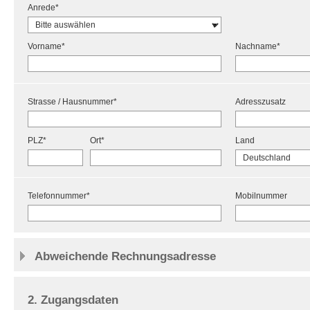
Anrede*
Vorname*
Nachname*
Strasse / Hausnummer*
Adresszusatz
PLZ*
Ort*
Land
Telefonnummer*
Mobilnummer
Abweichende Rechnungsadresse
2. Zugangsdaten